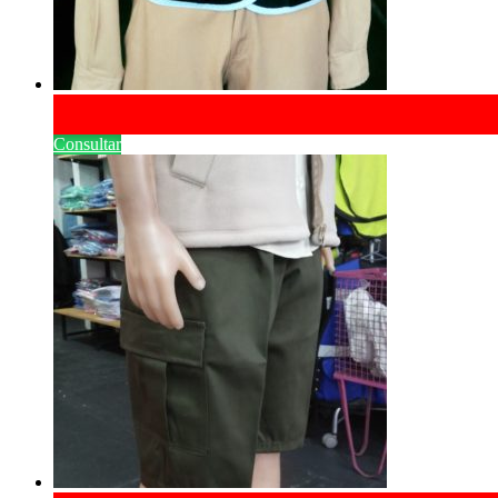
Consultar