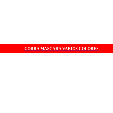
GORRA MASCARA VARIOS COLORES