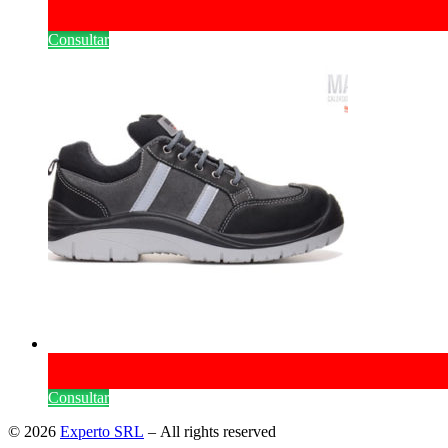
Consultar
Consultar
© 2026
Experto SRL
– All rights reserved