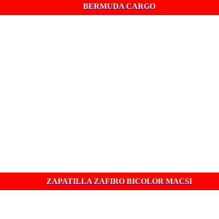
BERMUDA CARGO
ZAPATILLA ZAFIRO BICOLOR MACSI