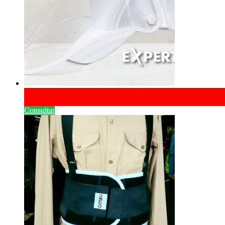
Consultar