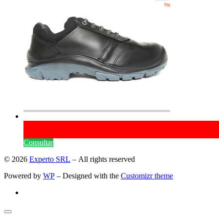
Consultar
© 2026
Experto SRL
– All rights reserved
Powered by
WP
– Designed with the
Customizr theme