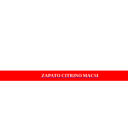
ZAPATO CITRINO MACSI