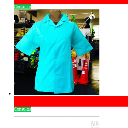
Consultar
Consultar