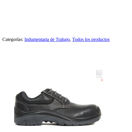
CHALECO POLAR
Categorías:
Indumentaria de Trabajo
,
Todos los productos
Productos relacionados