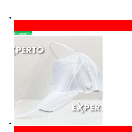
Consultar