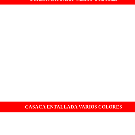
CASACA ENTALLADA VARIOS COLORES