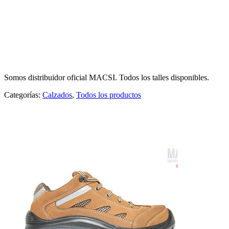
BOTIN OPALO MACSI
Somos distribuidor oficial MACSI. Todos los talles disponibles.
Categorías:
Calzados
,
Todos los productos
Productos relacionados