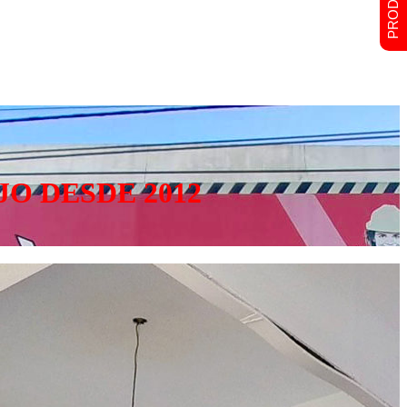
O DESDE 2012