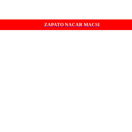
ZAPATO NACAR MACSI