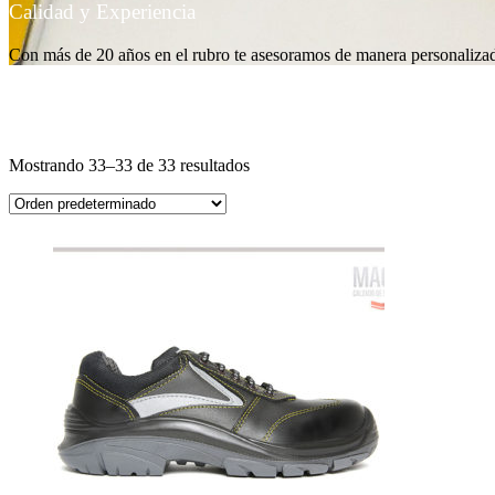
Calidad y Experiencia
Con más de 20 años en el rubro te asesoramos de manera personaliza
Tienda
Mostrando 33–33 de 33 resultados