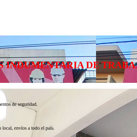
 INDUMENTARIA DE TRABAJ
mentos de seguridad.
 local, envíos a todo el país.