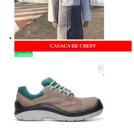
CASACA DE CHEFF
Consultar