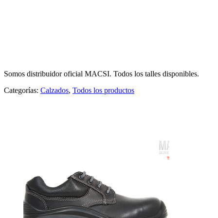
BOTIN JADE ECO MACSI
Somos distribuidor oficial MACSI. Todos los talles disponibles.
Categorías:
Calzados
,
Todos los productos
Productos relacionados