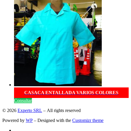
CASACA ENTALLADA VARIOS COLORES
Consultar
© 2026
Experto SRL
– All rights reserved
Powered by
WP
– Designed with the
Customizr theme