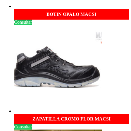
BOTIN OPALO MACSI
Consultar
ZAPATILLA CROMO FLOR MACSI
Consultar